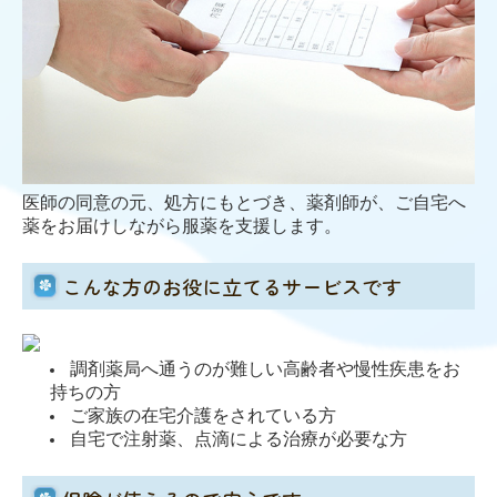
医師の同意の元、処方にもとづき、薬剤師が、ご自宅へ
薬をお届けしながら服薬を支援します。
こんな方のお役に立てるサービスです
調剤薬局へ通うのが難しい高齢者や慢性疾患をお
持ちの方
ご家族の在宅介護をされている方
自宅で注射薬、点滴による治療が必要な方