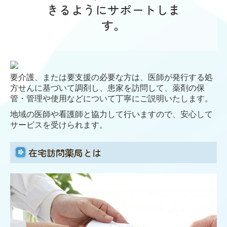
きるようにサポートしま
す。
要介護、または要支援の必要な方は、医師が発行する処
方せんに基づいて調剤し、患家を訪問して、薬剤の保
管・管理や使用などについて丁寧にご説明いたします。
地域の医師や看護師と協力して行いますので、安心して
サービスを受けられます。
在宅訪問薬局とは