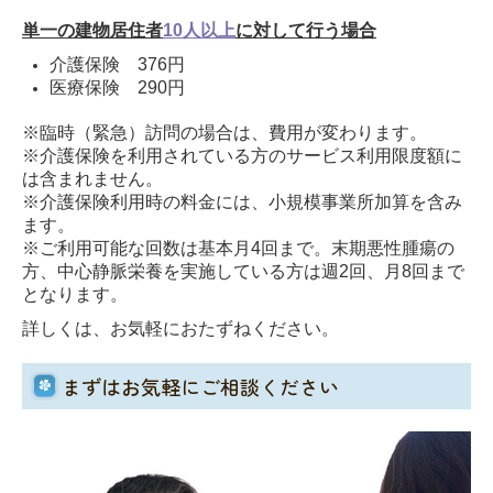
単一の建物居住者
10人以上
に対して行う場合
介護保険 376円
医療保険 290円
※臨時（緊急）訪問の場合は、費用が変わります。
※介護保険を利用されている方のサービス利用限度額に
は含まれません。
※介護保険利用時の料金には、小規模事業所加算を含み
ます。
※ご利用可能な回数は基本月4回まで。末期悪性腫瘍の
方、中心静脈栄養を実施している方は週2回、月8回まで
となります。
詳しくは、お気軽におたずねください。
まずはお気軽にご相談ください