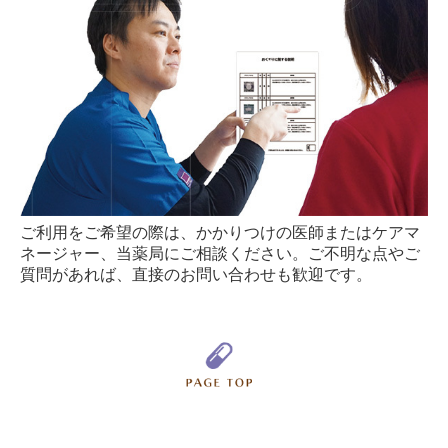
ご利用をご希望の際は、かかりつけの医師またはケアマ
ネージャー、当薬局にご相談ください。ご不明な点やご
質問があれば、直接のお問い合わせも歓迎です。